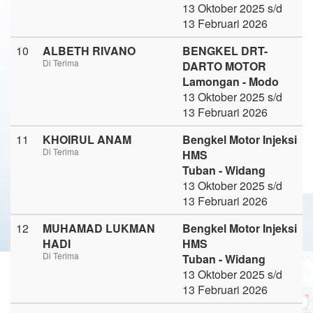
13 Oktober 2025 s/d
13 Februari 2026
10
ALBETH RIVANO
BENGKEL DRT-
Di Terima
DARTO MOTOR
Lamongan - Modo
13 Oktober 2025 s/d
13 Februari 2026
11
KHOIRUL ANAM
Bengkel Motor Injeksi
Di Terima
HMS
Tuban - Widang
13 Oktober 2025 s/d
13 Februari 2026
12
MUHAMAD LUKMAN
Bengkel Motor Injeksi
HADI
HMS
Di Terima
Tuban - Widang
13 Oktober 2025 s/d
13 Februari 2026