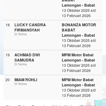
Lamongan - Babat
13 Oktober 2025 s/d
13 Februari 2026
18
LUCKY CANDRA
BONANZA MOTOR
FIRMANSYAH
BABAT
Di Terima
Lamongan - Babat
13 Oktober 2025 s/d
13 Februari 2026
19
ACHMAD DWI
MPM Motor Babat
SAMUDRA
Lamongan - Babat
Di Terima
13 Oktober 2025 s/d
13 Februari 2026
20
IMAM ROHLI
MPM Motor Babat
Di Terima
Lamongan - Babat
13 Oktober 2025 s/d
13 Februari 2026